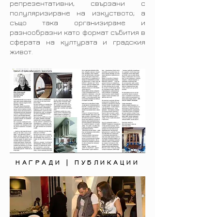
репрезентативни, свързани с
полуляризиране на изкуството; а
също така организираме и
разнообразни като формат събития в
сферата на културата и градския
живот.
НАГРАДИ | ПУБЛИКАЦИИ