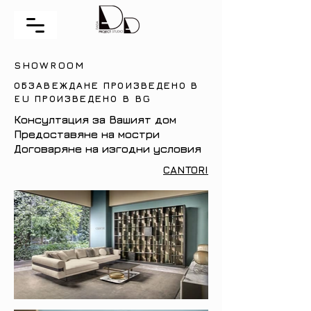
SHOWROOM
ОБЗАВЕЖДАНЕ ПРОИЗВЕДЕНО В
EU ПРОИЗВЕДЕНО В BG
Консултация за Вашият дом
Предоставяне на мостри
Договаряне на изгодни условия
CANTORI