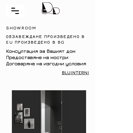
SHOWROOM
ОБЗАВЕЖДАНЕ ПРОИЗВЕДЕНО В
EU ПРОИЗВЕДЕНО В BG
Консултация за Вашият дом
Предоставяне на мостри
Договаряне на изгодни условия
BLUINTERNI